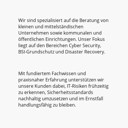
Wir sind spezialisiert auf die Beratung von
kleinen und mittelständischen
Unternehmen sowie kommunalen und
öffentlichen Einrichtungen. Unser Fokus
liegt auf den Bereichen Cyber Security,
BSI-Grundschutz und Disaster Recovery.
Mit fundiertem Fachwissen und
praxisnaher Erfahrung unterstützen wir
unsere Kunden dabei, IT-Risiken frühzeitig
zu erkennen, Sicherheitsstandards
nachhaltig umzusetzen und im Ernstfall
handlungsfähig zu bleiben.