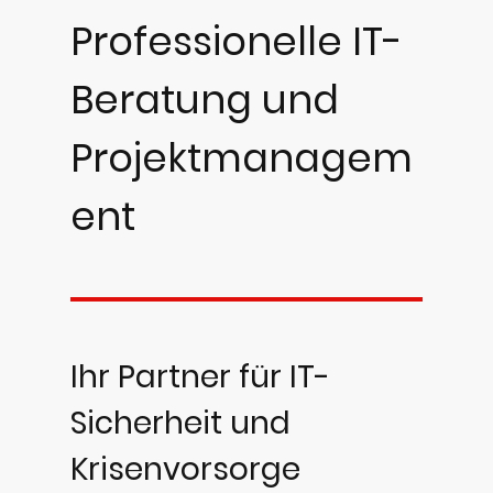
Professionelle IT-
Beratung und
Projektmanagem
ent
Ihr Partner für IT-
Sicherheit und
Krisenvorsorge