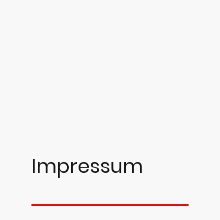
Impressum