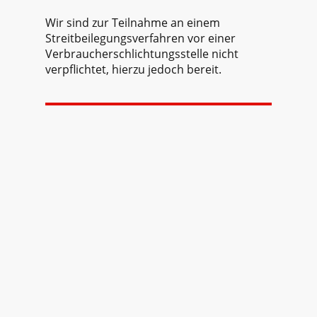
Wir sind zur Teilnahme an einem
Streitbeilegungsverfahren vor einer
Verbraucherschlichtungsstelle nicht
verpflichtet, hierzu jedoch bereit.